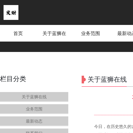
首页
关于蓝狮在
业务范围
最新动
线
栏目分类
关于蓝狮在线
关于蓝狮在线
业务范围
最新动态
今日，在历史悠久的